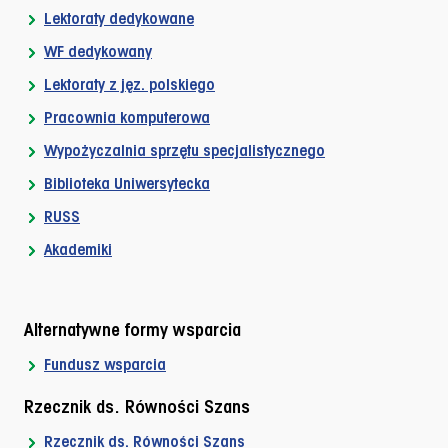
Lektoraty dedykowane
WF dedykowany
Lektoraty z jęz. polskiego
Pracownia komputerowa
Wypożyczalnia sprzętu specjalistycznego
Biblioteka Uniwersytecka
RUSS
Akademiki
Alternatywne formy wsparcia
Fundusz wsparcia
Rzecznik ds. Równości Szans
Rzecznik ds. Równości Szans