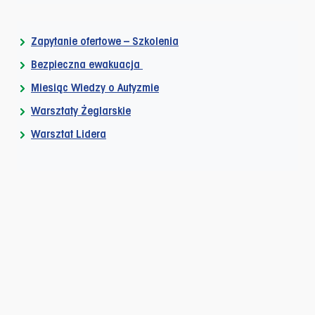
Zapytanie ofertowe – Szkolenia
Bezpieczna ewakuacja
Miesiąc Wiedzy o Autyzmie
Warsztaty Żeglarskie
Warsztat Lidera