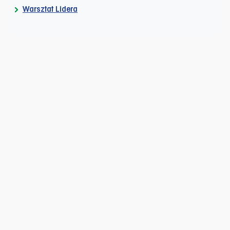
Warsztat Lidera