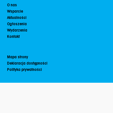
O nas
Wsparcie
Aktualności
Ogłoszenia
Wydarzenia
Kontakt
Mapa strony
Deklaracja dostępności
Polityka prywatności