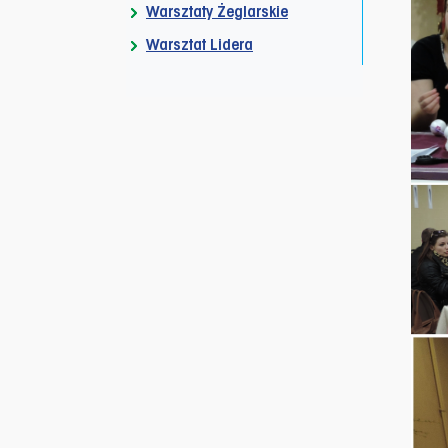
Warsztaty Żeglarskie
Warsztat Lidera