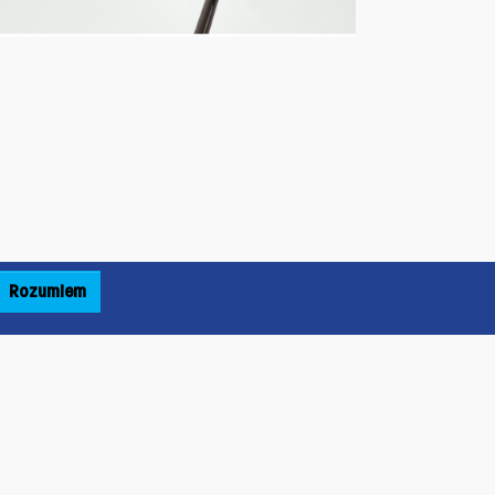
Rozumiem