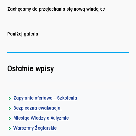
Zachęcamy do przejechania się nową windą 🙂
Poniżej galeria
Ostatnie wpisy
Zapytanie ofertowe – Szkolenia
Bezpieczna ewakuacja
Miesiąc Wiedzy o Autyzmie
Warsztaty Żeglarskie