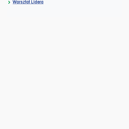
Warsztat Lidera