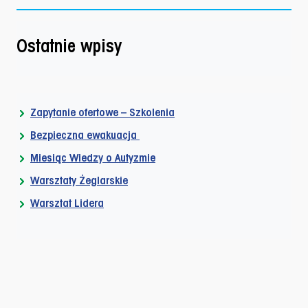
Ostatnie wpisy
Zapytanie ofertowe – Szkolenia
Bezpieczna ewakuacja
Miesiąc Wiedzy o Autyzmie
Warsztaty Żeglarskie
Warsztat Lidera