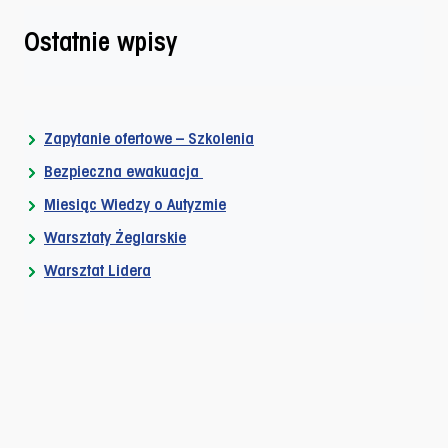
Ostatnie wpisy
Zapytanie ofertowe – Szkolenia
Bezpieczna ewakuacja
Miesiąc Wiedzy o Autyzmie
Warsztaty Żeglarskie
Warsztat Lidera