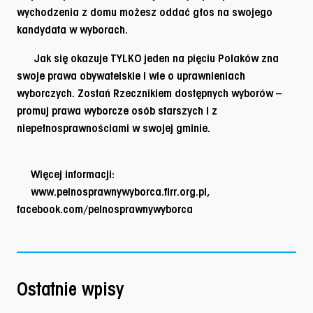
wychodzenia z domu możesz oddać głos na swojego
kandydata w wyborach.
Jak się okazuje TYLKO jeden na pięciu Polaków zna
swoje prawa obywatelskie i wie o uprawnieniach
wyborczych.
Zostań Rzecznikiem dostępnych wyborów
–
promuj prawa wyborcze osób starszych i z
niepełnosprawnościami w swojej gminie.
Więcej informacji:
www.pelnosprawnywyborca.firr.org.pl,
facebook.com/pelnosprawnywyborca
Ostatnie wpisy