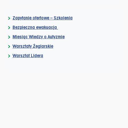
Zapytanie ofertowe – Szkolenia
Bezpieczna ewakuacja
Miesiąc Wiedzy o Autyzmie
Warsztaty Żeglarskie
Warsztat Lidera