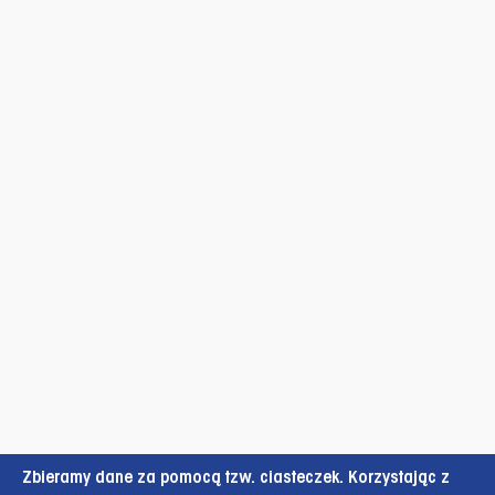
Zbieramy dane za pomocą tzw. ciasteczek. Korzystając z