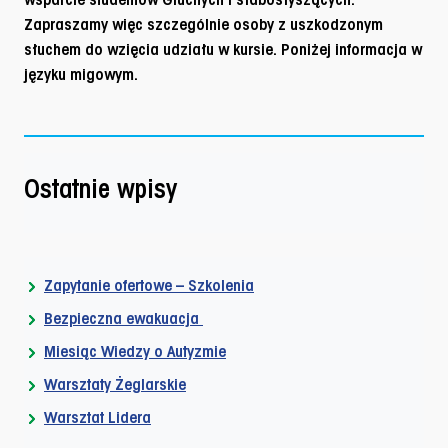
Zapraszamy więc szczególnie osoby z uszkodzonym
słuchem do wzięcia udziału w kursie. Poniżej informacja w
języku migowym.
Ostatnie wpisy
Zapytanie ofertowe – Szkolenia
Bezpieczna ewakuacja
Miesiąc Wiedzy o Autyzmie
Warsztaty Żeglarskie
Warsztat Lidera