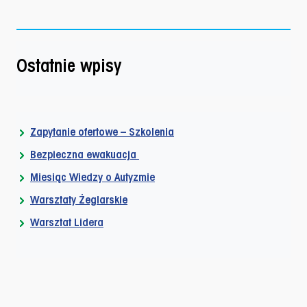
Ostatnie wpisy
Zapytanie ofertowe – Szkolenia
Bezpieczna ewakuacja
Miesiąc Wiedzy o Autyzmie
Warsztaty Żeglarskie
Warsztat Lidera