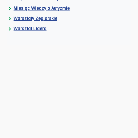
Miesiąc Wiedzy o Autyzmie
Warsztaty Żeglarskie
Warsztat Lidera