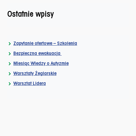
Ostatnie wpisy
Zapytanie ofertowe – Szkolenia
Bezpieczna ewakuacja
Miesiąc Wiedzy o Autyzmie
Warsztaty Żeglarskie
Warsztat Lidera