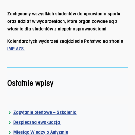
Zachęcamy wszystkich studentów do uprawiania sportu
oraz udział w wydarzeniach, które organizowane są z
właśnie dla studentów z niepełnosprawnościami.
Kalendarz tych wydarzeń znajdziecie Państwo na stronie
IMP AZS.
Ostatnie wpisy
Zapytanie ofertowe – Szkolenia
Bezpieczna ewakuacja
Miesiąc Wiedzy o Autyzmie