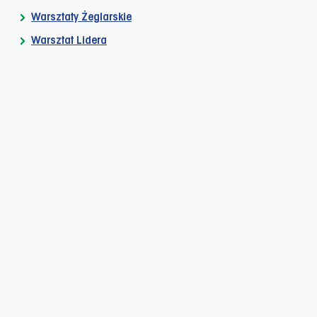
Warsztaty Żeglarskie
Warsztat Lidera