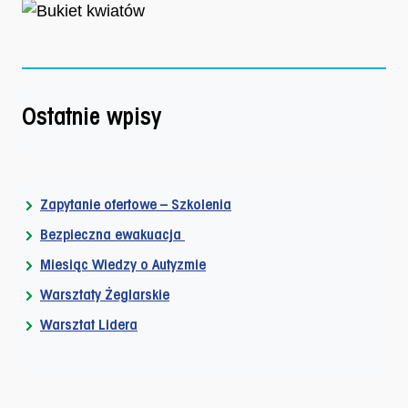
Ostatnie wpisy
Zapytanie ofertowe – Szkolenia
Bezpieczna ewakuacja
Miesiąc Wiedzy o Autyzmie
Warsztaty Żeglarskie
Warsztat Lidera