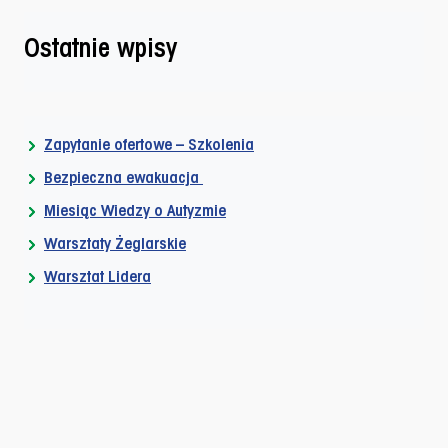
Ostatnie wpisy
Zapytanie ofertowe – Szkolenia
Bezpieczna ewakuacja
Miesiąc Wiedzy o Autyzmie
Warsztaty Żeglarskie
Warsztat Lidera