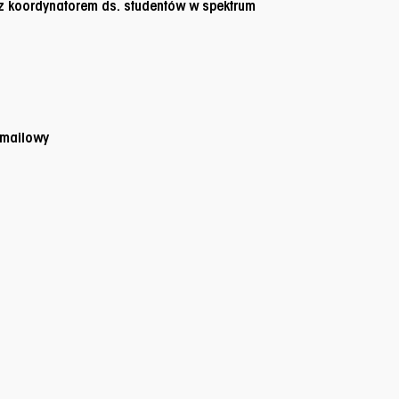
z koordynatorem ds. studentów w spektrum
-mailowy