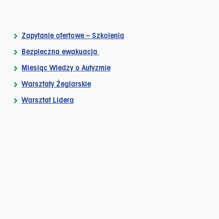
Zapytanie ofertowe – Szkolenia
Bezpieczna ewakuacja
Miesiąc Wiedzy o Autyzmie
Warsztaty Żeglarskie
Warsztat Lidera