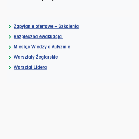
Zapytanie ofertowe – Szkolenia
Bezpieczna ewakuacja
Miesiąc Wiedzy o Autyzmie
Warsztaty Żeglarskie
Warsztat Lidera